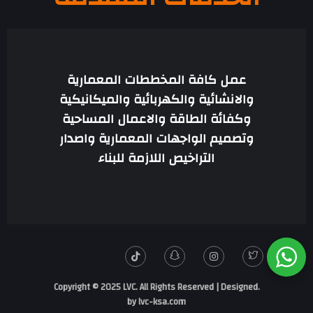
عمل كافة المخططات المعمارية
والانشائية والكهربائية والميكانيكية
وكفائة الطاقة والاعمال المساحية
وتصميم الواجهات المعمارية واصدار
التراخيص اللازمة للبناء
.Copyright © 2025 LVC. All Rights Reserved | Designed
by
lvc-ksa.com