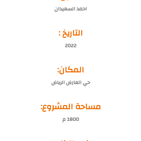
احمد السعيدان
التاريخ :
2022
المكان:
حي العارض الرياض
مساحة المشروع:
1800 م