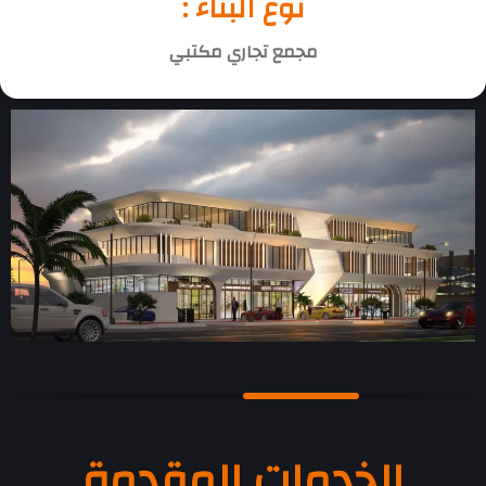
نوع البناء :
مجمع تجاري مكتبي
الخدمات المقدمة