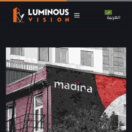
العربية