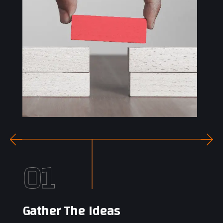
01
Gather The Ideas