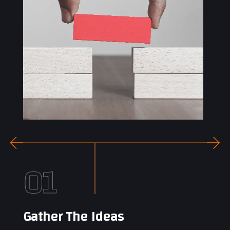
01
Gather The Ideas