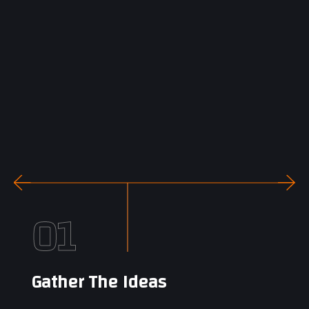
01
Gather The Ideas