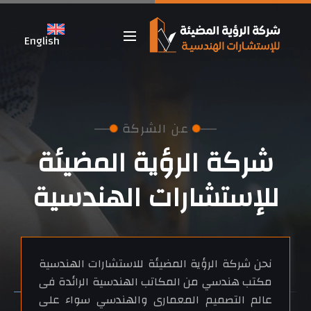
English
 عن الشركة 
شركة الرؤية المضيئة
للإستشارات الهندسية
نحن شركة الرؤية المضيئة للاستشارات الهندسية
مكتب هندسي من المكاتب الهندسية الرائدة فى
عالم التصميم المعمارى والهندسي سواء على