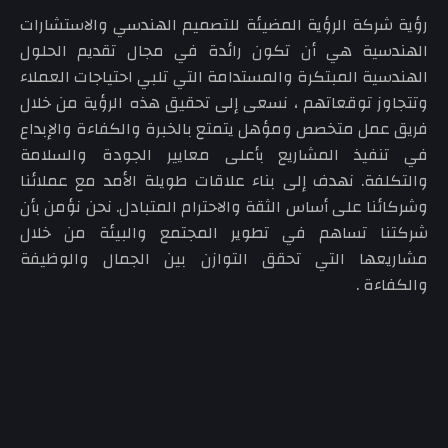
رؤية شركة الرؤية المضيئة للتصميم الهندسي والاستشارات
الهندسية هي أن تكون رائدة في مجال تقديم الحلول
الهندسية المبتكرة والمستدامة التي تلبي احتياجات العملاء
وتتجاوز توقعاتهم ، نسعى إلى تحقيق هذه الرؤية من خلال
فريق عمل متخصص ومؤهل يتمتع بالخبرة والكفاءة والإبداع
في تنفيذ المشاريع بأعلى معايير الجودة والسلامة
والتكلفة. نهدف إلى بناء علاقات طويلة الأمد مع عملائنا
وشركائنا على أساس الثقة والاحترام المتبادل. نحن نؤمن بأن
شركتنا تساهم في تطوير المجتمع والبيئة من خلال
مشاريعها التي تحقق التوازن بين الجمال والوظيفة
والكفاءة .